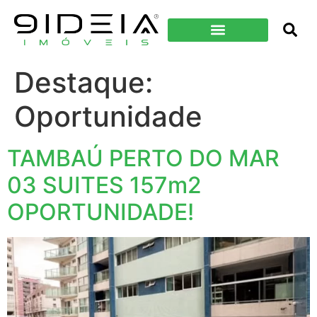
Destaque:
Oportunidade
TAMBAÚ PERTO DO MAR
03 SUITES 157m2
OPORTUNIDADE!