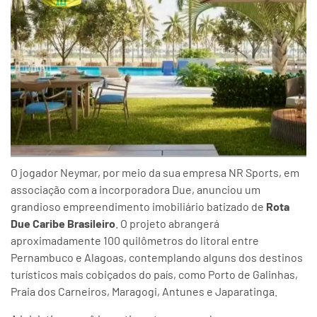
O jogador Neymar, por meio da sua empresa NR Sports, em
associação com a incorporadora Due, anunciou um
grandioso empreendimento imobiliário batizado de
Rota
Due Caribe Brasileiro
. O projeto abrangerá
aproximadamente 100 quilômetros do litoral entre
Pernambuco e Alagoas, contemplando alguns dos destinos
turísticos mais cobiçados do país, como Porto de Galinhas,
Praia dos Carneiros, Maragogi, Antunes e Japaratinga.