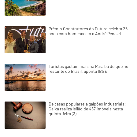
Prêmio Construtores do Futuro celebra 25
anos com homenagem a André Penazzi
Turistas gastam mais na Paraíba do que no
restante do Brasil, aponta IBGE
De casas populares a galpões industriais:
Caixa realiza leilão de 487 imóveis nesta
quinta-feira (3)