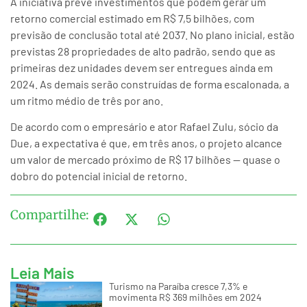
A iniciativa prevê investimentos que podem gerar um
retorno comercial estimado em R$ 7,5 bilhões, com
previsão de conclusão total até 2037. No plano inicial, estão
previstas 28 propriedades de alto padrão, sendo que as
primeiras dez unidades devem ser entregues ainda em
2024. As demais serão construídas de forma escalonada, a
um ritmo médio de três por ano.
De acordo com o empresário e ator Rafael Zulu, sócio da
Due, a expectativa é que, em três anos, o projeto alcance
um valor de mercado próximo de R$ 17 bilhões — quase o
dobro do potencial inicial de retorno.
Compartilhe:
Leia Mais
Turismo na Paraíba cresce 7,3% e
movimenta R$ 369 milhões em 2024