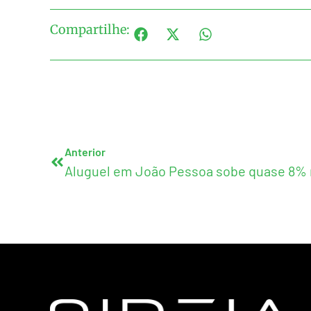
Compartilhe:
Anterior