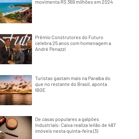
movimenta R$ 369 milhões em 2024
Prêmio Construtores do Futuro
celebra 25 anos com homenagem a
André Penazzi
Turistas gastam mais na Paraíba do
que no restante do Brasil, aponta
IBGE
De casas populares a galpões
industriais: Caixa realiza leilão de 487
imóveis nesta quinta-feira (3)