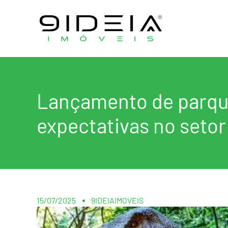
Lançamento de parque
expectativas no setor 
15/07/2025
9IDEIAIMOVEIS