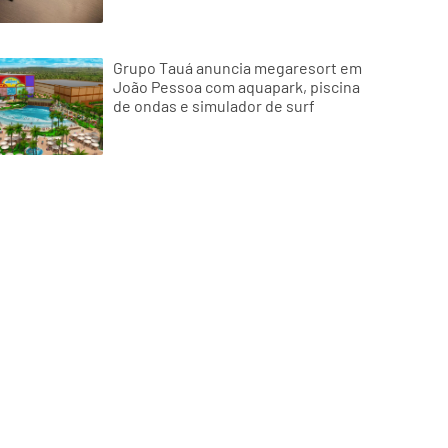
Grupo Tauá anuncia megaresort em
João Pessoa com aquapark, piscina
de ondas e simulador de surf