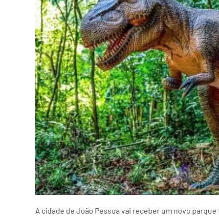
A cidade de João Pessoa vai receber um novo parque