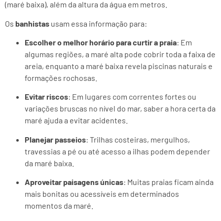
(maré baixa), além da altura da água em metros.
Os
banhistas
usam essa informação para:
Escolher o melhor horário para curtir a praia
: Em
algumas regiões, a maré alta pode cobrir toda a faixa de
areia, enquanto a maré baixa revela piscinas naturais e
formações rochosas.
Evitar riscos
: Em lugares com correntes fortes ou
variações bruscas no nível do mar, saber a hora certa da
maré ajuda a evitar acidentes.
Planejar passeios
: Trilhas costeiras, mergulhos,
travessias a pé ou até acesso a ilhas podem depender
da maré baixa.
Aproveitar paisagens únicas
: Muitas praias ficam ainda
mais bonitas ou acessíveis em determinados
momentos da maré.